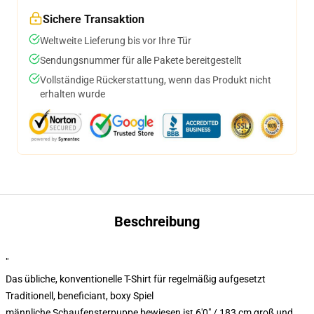
Sichere Transaktion
Weltweite Lieferung bis vor Ihre Tür
Sendungsnummer für alle Pakete bereitgestellt
Vollständige Rückerstattung, wenn das Produkt nicht
erhalten wurde
Beschreibung
"
Das übliche, konventionelle T-Shirt für regelmäßig aufgesetzt
Traditionell, beneficiant, boxy Spiel
männliche Schaufensterpuppe bewiesen ist 6'0" / 183 cm groß und