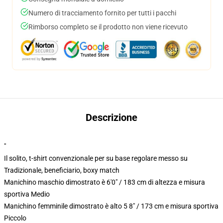
Numero di tracciamento fornito per tutti i pacchi
Rimborso completo se il prodotto non viene ricevuto
Descrizione
"
Il solito, t-shirt convenzionale per su base regolare messo su
Tradizionale, beneficiario, boxy match
Manichino maschio dimostrato è 6'0" / 183 cm di altezza e misura
sportiva Medio
Manichino femminile dimostrato è alto 5 8" / 173 cm e misura sportiva
Piccolo