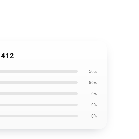
1412
50%
50%
0%
0%
0%