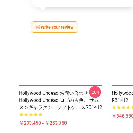
Write your review
-20%
Hollywood Undead お問い合わせ
Hollyw
Hollywood Undead ロゴの古典。 サム
RB1412
スンギャラクシーソフトケースRB1412
￥346,550
￥233,450 - ￥253,750