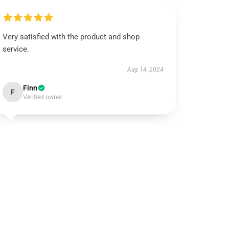
Very satisfied with the product and shop
service.
Aug 14, 2024
Finn
F
Verified owner