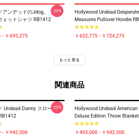
-20%
アンデッドのJdog。 プルオ
Hollywood Undead Desperate
ェットシャツ RB1412
Measures Pullover Hoodie R
 - ￥695,275
￥622,775 - ￥724,275
もっと見る
関連商品
-20%
Undead Danny スローブラ
Hollywood Undead American
B1412
Deluxe Edition Throw Blanke
 - ￥942,500
￥493,000 - ￥942,500