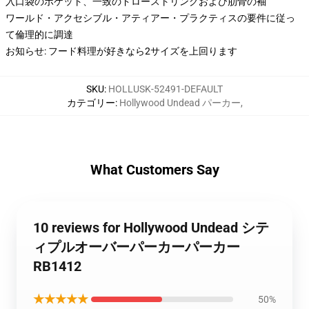
入口袋のポケット、一致のドローストリングおよび肋骨の袖
ワールド・アクセシブル・アティアー・プラクティスの要件に従っ
て倫理的に調達
お知らせ: フード料理が好きなら2サイズを上回ります
SKU
:
HOLLUSK-52491-DEFAULT
カテゴリー
:
Hollywood Undead パーカー
,
What Customers Say
10 reviews for Hollywood Undead シテ
ィプルオーバーパーカーパーカー
RB1412
★★★★★
50%