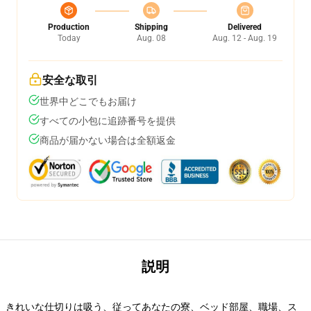
Production
Shipping
Delivered
Today
Aug. 08
Aug. 12 - Aug. 19
安全な取引
世界中どこでもお届け
すべての小包に追跡番号を提供
商品が届かない場合は全額返金
説明
きれいな仕切りは吸う、従ってあなたの寮、ベッド部屋、職場、ス