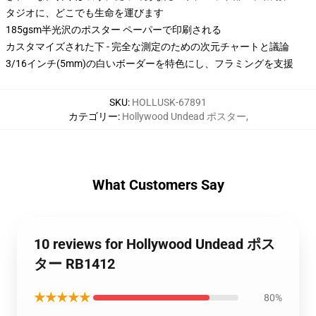
タジオに、どこでも生命を運びます
185gsm半光沢のポスター ペーパーで印刷される
カスタマイズされた下 - 完全な測定のための次元チャートと議論
3/16インチ(5mm)の白いボーダーを特色にし、フラミングを支援
SKU
:
HOLLUSK-67891
カテゴリー
:
Hollywood Undead ポスター
,
What Customers Say
10 reviews for Hollywood Undead ポス
ター RB1412
★★★★★
80%