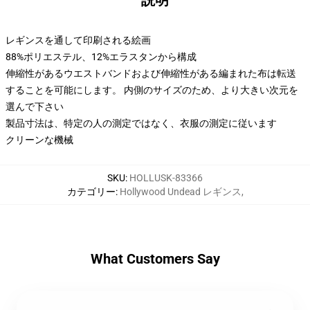
説明
レギンスを通して印刷される絵画
88%ポリエステル、12%エラスタンから構成
伸縮性があるウエストバンドおよび伸縮性がある編まれた布は転送
することを可能にします。 内側のサイズのため、より大きい次元を
選んで下さい
製品寸法は、特定の人の測定ではなく、衣服の測定に従います
クリーンな機械
SKU
:
HOLLUSK-83366
カテゴリー
:
Hollywood Undead レギンス
,
What Customers Say