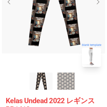
blank template
Kelas Undead 2022 レギンス