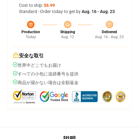
Cost to ship:
$6.99
Standard - Order today to get by
Aug. 16 - Aug. 23
Production
Shipping
Delivered
Today
Aug. 12
Aug. 16 - Aug. 23
安全な取引
世界中どこでもお届け
すべての小包に追跡番号を提供
商品が届かない場合は全額返金