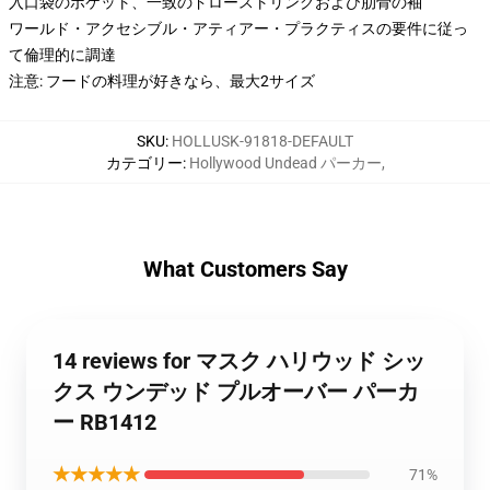
入口袋のポケット、一致のドローストリングおよび肋骨の袖
ワールド・アクセシブル・アティアー・プラクティスの要件に従っ
て倫理的に調達
注意: フードの料理が好きなら、最大2サイズ
SKU
:
HOLLUSK-91818-DEFAULT
カテゴリー
:
Hollywood Undead パーカー
,
What Customers Say
14 reviews for マスク ハリウッド シッ
クス ウンデッド プルオーバー パーカ
ー RB1412
★★★★★
71%