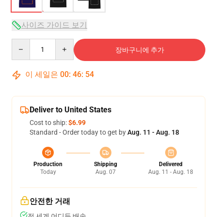
사이즈 가이드 보기
Quantity
장바구니에 추가
이 세일은
00
:
46
:
54
Deliver to United States
Cost to ship:
$6.99
Standard - Order today to get by
Aug. 11 - Aug. 18
Production
Shipping
Delivered
Today
Aug. 07
Aug. 11 - Aug. 18
안전한 거래
전 세계 어디든 배송