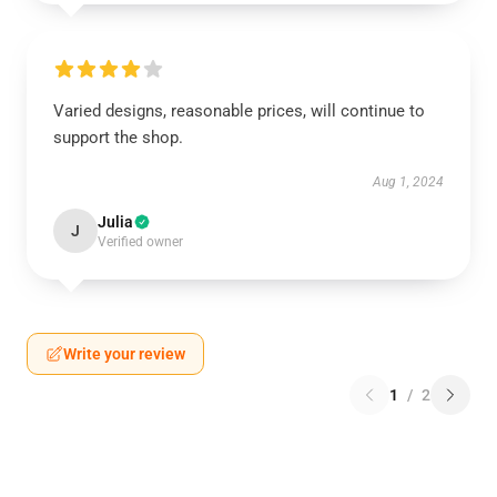
Varied designs, reasonable prices, will continue to
support the shop.
Aug 1, 2024
Julia
J
Verified owner
Write your review
1
/
2