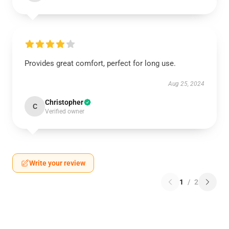
Provides great comfort, perfect for long use.
Aug 25, 2024
Christopher
C
Verified owner
Write your review
1
/
2