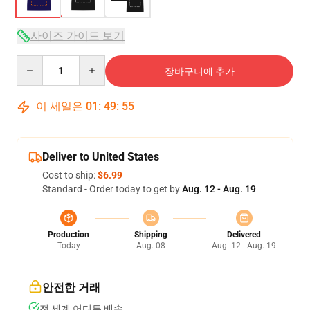
사이즈 가이드 보기
Quantity
장바구니에 추가
이 세일은
01
:
49
:
54
Deliver to United States
Cost to ship:
$6.99
Standard - Order today to get by
Aug. 12 - Aug. 19
Production
Shipping
Delivered
Today
Aug. 08
Aug. 12 - Aug. 19
안전한 거래
전 세계 어디든 배송