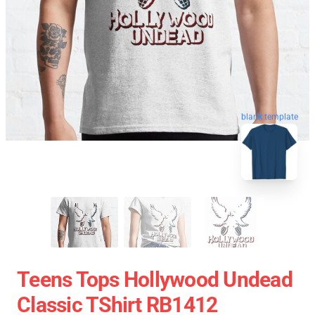
blank template
Teens Tops Hollywood Undead
Classic TShirt RB1412