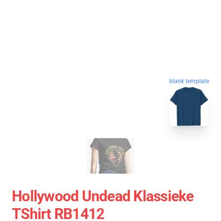
blank template
Hollywood Undead Klassieke
TShirt RB1412