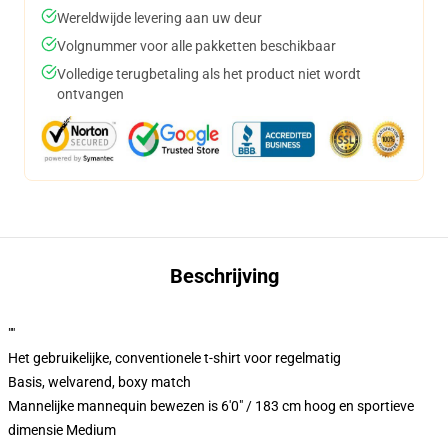
Wereldwijde levering aan uw deur
Volgnummer voor alle pakketten beschikbaar
Volledige terugbetaling als het product niet wordt
ontvangen
Beschrijving
""
Het gebruikelijke, conventionele t-shirt voor regelmatig
Basis, welvarend, boxy match
Mannelijke mannequin bewezen is 6'0" / 183 cm hoog en sportieve
dimensie Medium