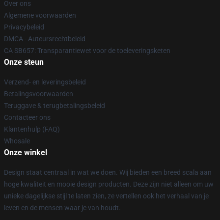
Over ons
Algemene voorwaarden
Privacybeleid
DMCA - Auteursrechtbeleid
CA SB657: Transparantiewet voor de toeleveringsketen
Onze steun
Verzend- en leveringsbeleid
Betalingsvoorwaarden
Teruggave & terugbetalingsbeleid
Contacteer ons
Klantenhulp (FAQ)
Whosale
Onze winkel
Design staat centraal in wat we doen. Wij bieden een breed scala aan
hoge kwaliteit en mooie design producten. Deze zijn niet alleen om uw
unieke dagelijkse stijl te laten zien, ze vertellen ook het verhaal van je
leven en de mensen waar je van houdt.