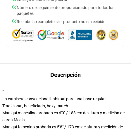
Número de seguimiento proporcionado para todos los
paquetes
Reembolso completo si el producto no es recibido
Descripción
"
La camiseta convencional habitual para una base regular
Tradicional, beneficiado, boxy match
Maniquí masculino probado es 6'0" / 183 cm de altura y medición de
carga Media
Maniquí femenino probada es 5'8" / 173 cm de altura y medición de