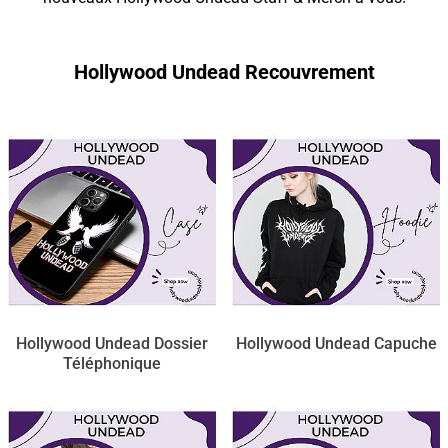
Hollywood Undead Recouvrement
Hollywood Undead Dossier
Hollywood Undead Capuche
Téléphonique