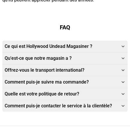
FAQ
Ce qui est Hollywood Undead Magasiner ?
Qu'est-ce que notre magasin a ?
Offrez-vous le transport international?
Comment puis-je suivre ma commande?
Quelle est votre politique de retour?
Comment puis-je contacter le service à la clientèle?
Footer