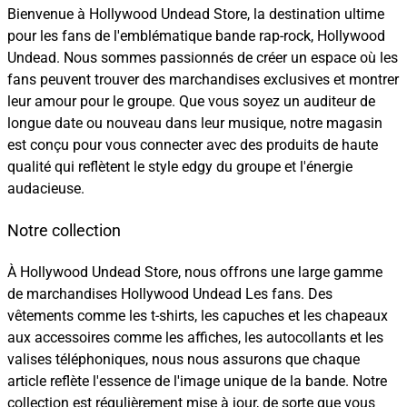
Bienvenue à Hollywood Undead Store, la destination ultime
pour les fans de l'emblématique bande rap-rock, Hollywood
Undead. Nous sommes passionnés de créer un espace où les
fans peuvent trouver des marchandises exclusives et montrer
leur amour pour le groupe. Que vous soyez un auditeur de
longue date ou nouveau dans leur musique, notre magasin
est conçu pour vous connecter avec des produits de haute
qualité qui reflètent le style edgy du groupe et l'énergie
audacieuse.
Notre collection
À Hollywood Undead Store, nous offrons une large gamme
de marchandises Hollywood Undead Les fans. Des
vêtements comme les t-shirts, les capuches et les chapeaux
aux accessoires comme les affiches, les autocollants et les
valises téléphoniques, nous nous assurons que chaque
article reflète l'essence de l'image unique de la bande. Notre
collection est régulièrement mise à jour, de sorte que vous