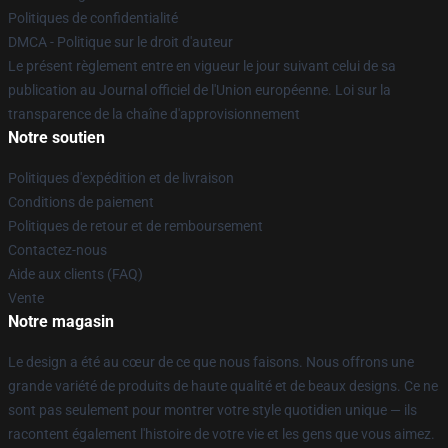
Politiques de confidentialité
DMCA - Politique sur le droit d'auteur
Le présent règlement entre en vigueur le jour suivant celui de sa
publication au Journal officiel de l'Union européenne. Loi sur la
transparence de la chaîne d'approvisionnement
Notre soutien
Politiques d'expédition et de livraison
Conditions de paiement
Politiques de retour et de remboursement
Contactez-nous
Aide aux clients (FAQ)
Vente
Notre magasin
Le design a été au cœur de ce que nous faisons. Nous offrons une
grande variété de produits de haute qualité et de beaux designs. Ce ne
sont pas seulement pour montrer votre style quotidien unique — ils
racontent également l'histoire de votre vie et les gens que vous aimez.