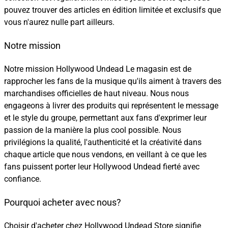
pouvez trouver des articles en édition limitée et exclusifs que
vous n'aurez nulle part ailleurs.
Notre mission
Notre mission Hollywood Undead Le magasin est de
rapprocher les fans de la musique qu'ils aiment à travers des
marchandises officielles de haut niveau. Nous nous
engageons à livrer des produits qui représentent le message
et le style du groupe, permettant aux fans d'exprimer leur
passion de la manière la plus cool possible. Nous
privilégions la qualité, l'authenticité et la créativité dans
chaque article que nous vendons, en veillant à ce que les
fans puissent porter leur Hollywood Undead fierté avec
confiance.
Pourquoi acheter avec nous?
Choisir d'acheter chez Hollywood Undead Store signifie