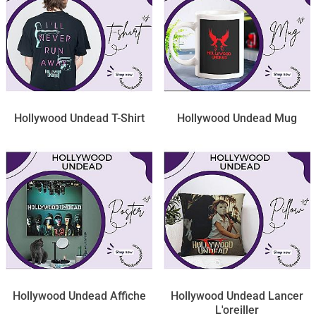
Hollywood Undead T-Shirt
Hollywood Undead Mug
Hollywood Undead Affiche
Hollywood Undead Lancer
L'oreiller