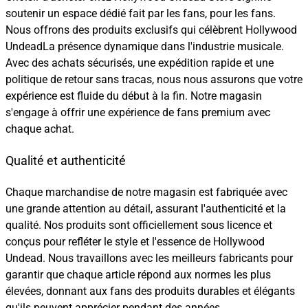
soutenir un espace dédié fait par les fans, pour les fans.
Nous offrons des produits exclusifs qui célèbrent Hollywood
UndeadLa présence dynamique dans l'industrie musicale.
Avec des achats sécurisés, une expédition rapide et une
politique de retour sans tracas, nous nous assurons que votre
expérience est fluide du début à la fin. Notre magasin
s'engage à offrir une expérience de fans premium avec
chaque achat.
Qualité et authenticité
Chaque marchandise de notre magasin est fabriquée avec
une grande attention au détail, assurant l'authenticité et la
qualité. Nos produits sont officiellement sous licence et
conçus pour refléter le style et l'essence de Hollywood
Undead. Nous travaillons avec les meilleurs fabricants pour
garantir que chaque article répond aux normes les plus
élevées, donnant aux fans des produits durables et élégants
qu'ils peuvent apprécier pendant des années.