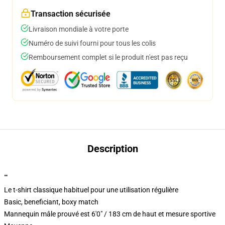
Transaction sécurisée
Livraison mondiale à votre porte
Numéro de suivi fourni pour tous les colis
Remboursement complet si le produit n'est pas reçu
Description
""
Le t-shirt classique habituel pour une utilisation régulière
Basic, beneficiant, boxy match
Mannequin mâle prouvé est 6'0" / 183 cm de haut et mesure sportive