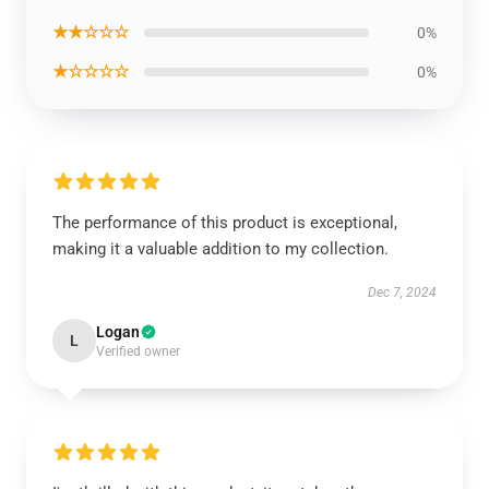
★★☆☆☆
0%
★☆☆☆☆
0%
The performance of this product is exceptional,
making it a valuable addition to my collection.
Dec 7, 2024
Logan
L
Verified owner