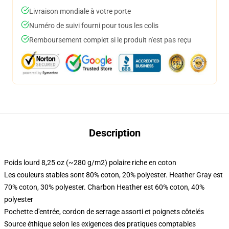
Livraison mondiale à votre porte
Numéro de suivi fourni pour tous les colis
Remboursement complet si le produit n'est pas reçu
Description
Poids lourd 8,25 oz (~280 g/m2) polaire riche en coton
Les couleurs stables sont 80% coton, 20% polyester. Heather Gray est
70% coton, 30% polyester. Charbon Heather est 60% coton, 40%
polyester
Pochette d'entrée, cordon de serrage assorti et poignets côtelés
Source éthique selon les exigences des pratiques comptables