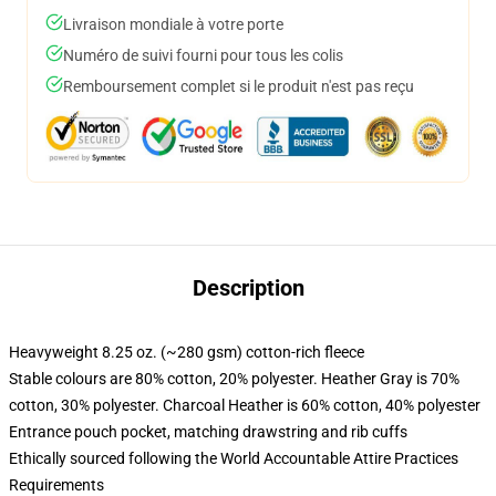
Livraison mondiale à votre porte
Numéro de suivi fourni pour tous les colis
Remboursement complet si le produit n'est pas reçu
Description
Heavyweight 8.25 oz. (~280 gsm) cotton-rich fleece
Stable colours are 80% cotton, 20% polyester. Heather Gray is 70%
cotton, 30% polyester. Charcoal Heather is 60% cotton, 40% polyester
Entrance pouch pocket, matching drawstring and rib cuffs
Ethically sourced following the World Accountable Attire Practices
Requirements