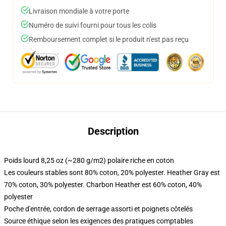
Livraison mondiale à votre porte
Numéro de suivi fourni pour tous les colis
Remboursement complet si le produit n'est pas reçu
Description
Poids lourd 8,25 oz (~280 g/m2) polaire riche en coton
Les couleurs stables sont 80% coton, 20% polyester. Heather Gray est
70% coton, 30% polyester. Charbon Heather est 60% coton, 40%
polyester
Poche d'entrée, cordon de serrage assorti et poignets côtelés
Source éthique selon les exigences des pratiques comptables