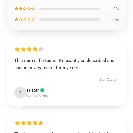
★★☆☆☆
0%
★☆☆☆☆
0%
This item is fantastic. It’s exactly as described and
has been very useful for my needs.
Dec 2, 2024
Tristan
T
Verified owner