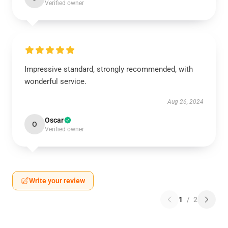
Verified owner
Impressive standard, strongly recommended, with
wonderful service.
Aug 26, 2024
Oscar
O
Verified owner
Write your review
1
/
2