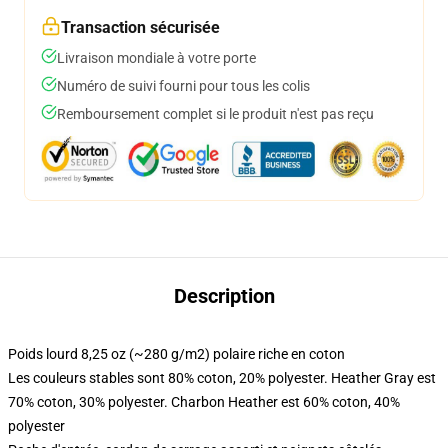
Transaction sécurisée
Livraison mondiale à votre porte
Numéro de suivi fourni pour tous les colis
Remboursement complet si le produit n'est pas reçu
Description
Poids lourd 8,25 oz (~280 g/m2) polaire riche en coton
Les couleurs stables sont 80% coton, 20% polyester. Heather Gray est
70% coton, 30% polyester. Charbon Heather est 60% coton, 40%
polyester