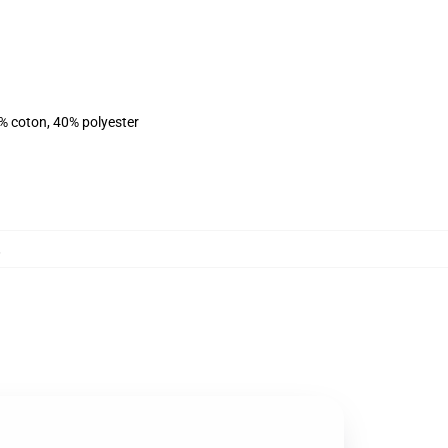
% coton, 40% polyester
,