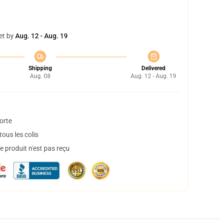
et by
Aug. 12 - Aug. 19
Shipping
Delivered
Aug. 08
Aug. 12 - Aug. 19
orte
ous les colis
 produit n'est pas reçu