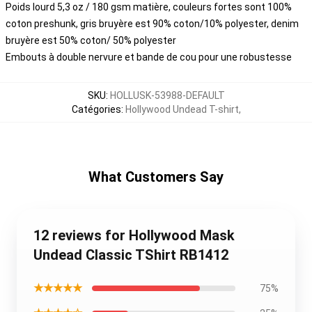
Poids lourd 5,3 oz / 180 gsm matière, couleurs fortes sont 100%
coton preshunk, gris bruyère est 90% coton/10% polyester, denim
bruyère est 50% coton/ 50% polyester
Embouts à double nervure et bande de cou pour une robustesse
SKU
:
HOLLUSK-53988-DEFAULT
Catégories
:
Hollywood Undead T-shirt
,
What Customers Say
12 reviews for Hollywood Mask
Undead Classic TShirt RB1412
★★★★★
75%