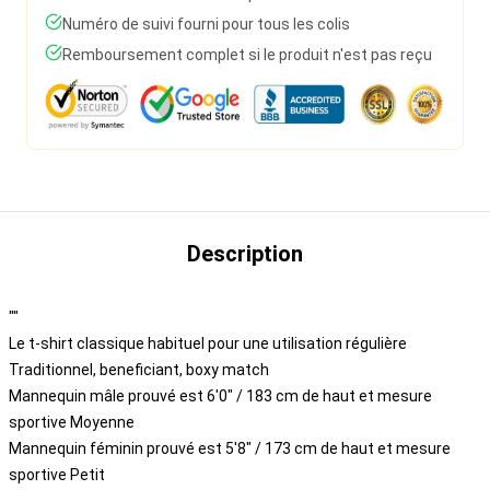
Numéro de suivi fourni pour tous les colis
Remboursement complet si le produit n'est pas reçu
Description
""
Le t-shirt classique habituel pour une utilisation régulière
Traditionnel, beneficiant, boxy match
Mannequin mâle prouvé est 6'0" / 183 cm de haut et mesure
sportive Moyenne
Mannequin féminin prouvé est 5'8" / 173 cm de haut et mesure
sportive Petit