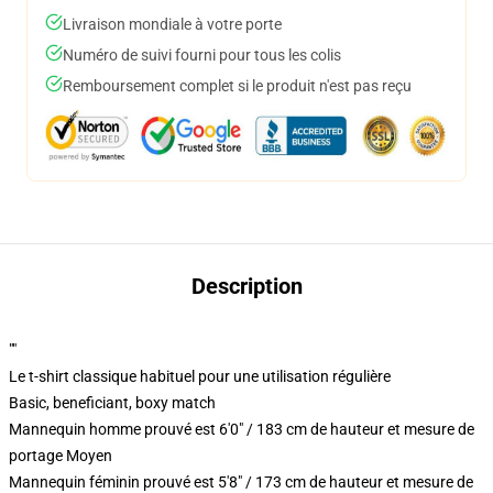
Livraison mondiale à votre porte
Numéro de suivi fourni pour tous les colis
Remboursement complet si le produit n'est pas reçu
Description
""
Le t-shirt classique habituel pour une utilisation régulière
Basic, beneficiant, boxy match
Mannequin homme prouvé est 6'0" / 183 cm de hauteur et mesure de
portage Moyen
Mannequin féminin prouvé est 5'8" / 173 cm de hauteur et mesure de