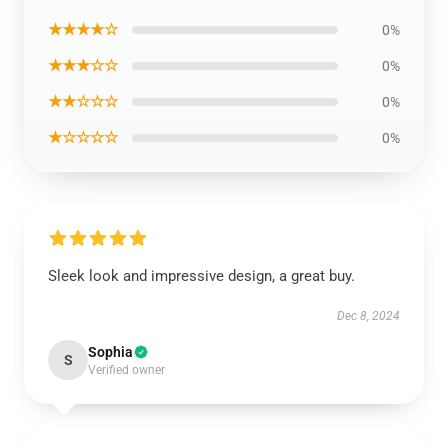
★★★★☆
0%
★★★☆☆
0%
★★☆☆☆
0%
★☆☆☆☆
0%
Sleek look and impressive design, a great buy.
Dec 8, 2024
Sophia
S
Verified owner